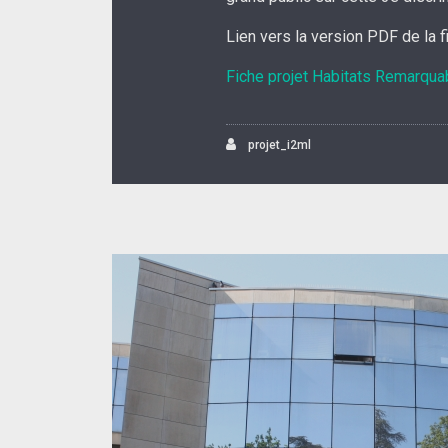
Lien vers la version PDF de la 
Fiche projet Habitats Remarqua
projet_i2ml