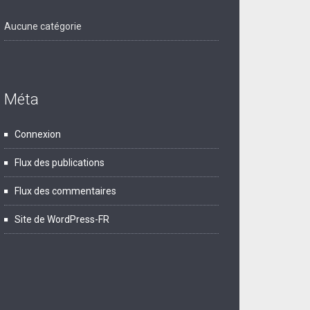
Aucune catégorie
Méta
Connexion
Flux des publications
Flux des commentaires
Site de WordPress-FR