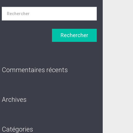
Commentaires récents
Archives
Catégories