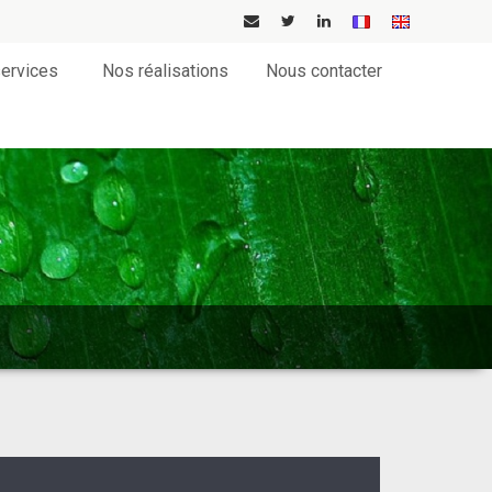
ervices
Nos réalisations
Nous contacter