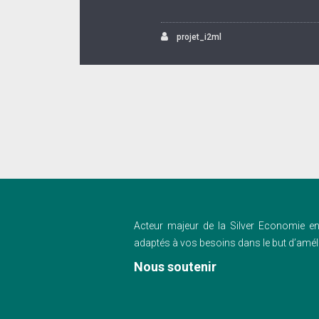
projet_i2ml
Acteur majeur de la Silver Economie en
adaptés à vos besoins dans le but d’améli
Nous soutenir