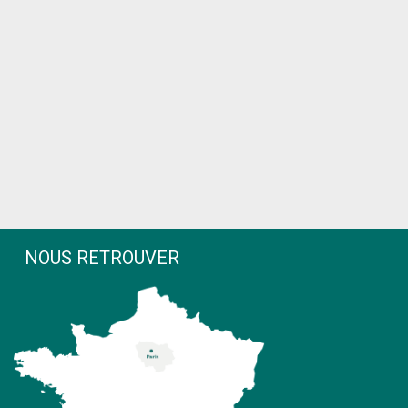
NOUS RETROUVER