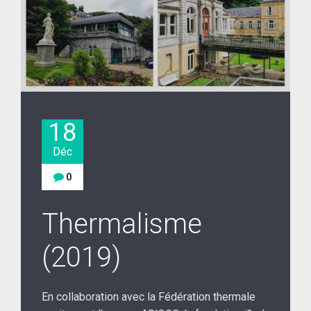
18
Déc
0
Thermalisme
(2019)
En collaboration avec la Fédération thermale