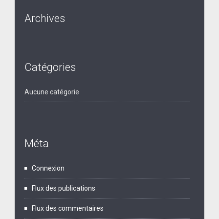
Archives
Catégories
Aucune catégorie
Méta
Connexion
Flux des publications
Flux des commentaires