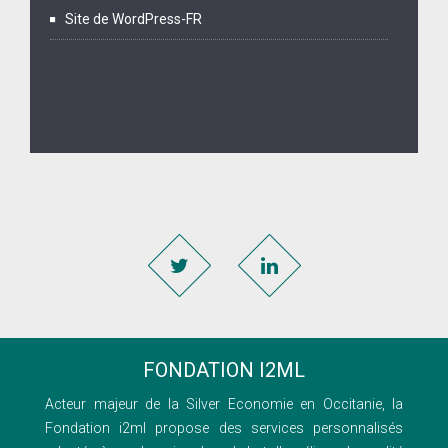
Site de WordPress-FR
FONDATION I2ML
Acteur majeur de la Silver Economie en Occitanie, la
Fondation i2ml propose des services personnalisés