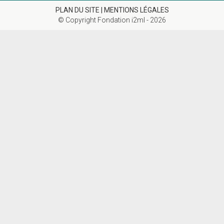
PLAN DU SITE |
MENTIONS LÉGALES
© Copyright Fondation i2ml - 2026