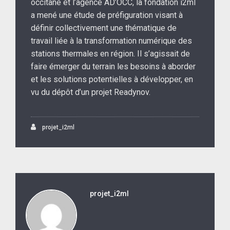
occitane et l’agence AD’OCC, la fondation i2ml
a mené une étude de préfiguration visant à
définir collectivement une thématique de
travail liée à la transformation numérique des
stations thermales en région. Il s’agissait de
faire émerger du terrain les besoins à aborder
et les solutions potentielles à développer, en
vu du dépôt d’un projet Readynov.
projet_i2ml
projet_i2ml