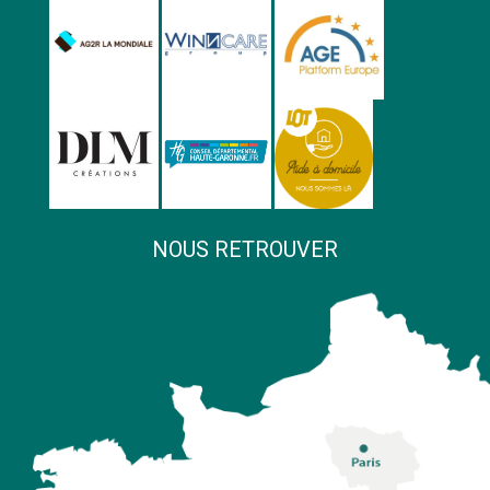
NOUS RETROUVER