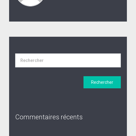
Commentaires récents