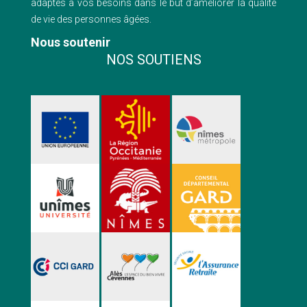
adaptés à vos besoins dans le but d’améliorer la qualité
de vie des personnes âgées.
Nous soutenir
NOS SOUTIENS