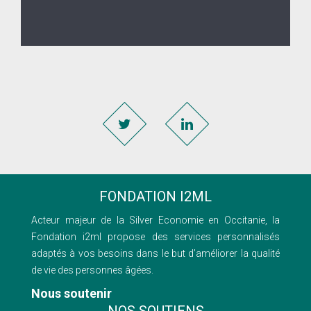
FONDATION I2ML
Acteur majeur de la Silver Economie en Occitanie, la
Fondation i2ml propose des services personnalisés
adaptés à vos besoins dans le but d’améliorer la qualité
de vie des personnes âgées.
Nous soutenir
NOS SOUTIENS