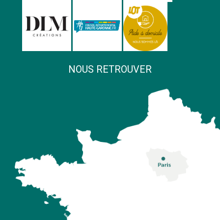
NOUS RETROUVER