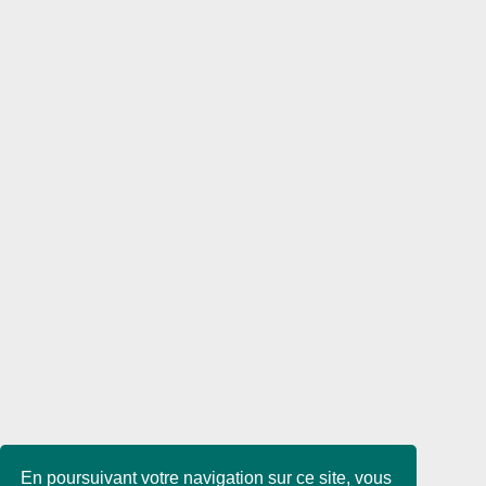
En poursuivant votre navigation sur ce site, vous