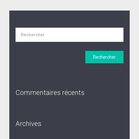
Commentaires récents
Archives