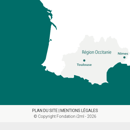
PLAN DU SITE |
MENTIONS LÉGALES
© Copyright Fondation i2ml - 2026