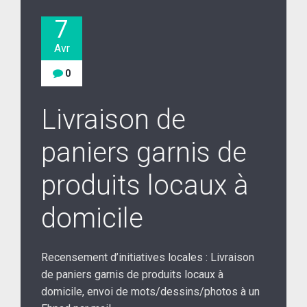
7
Avr
0
Livraison de
paniers garnis de
produits locaux à
domicile
Recensement d’initiatives locales :
Livraison
de paniers garnis de produits locaux à
domicile, envoi de mots/dessins/photos à un