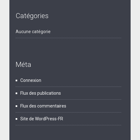
Catégories
Aucune catégorie
Méta
Connexion
Flux des publications
Flux des commentaires
Site de WordPress-FR