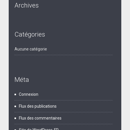
Archives
Catégories
Aucune catégorie
Méta
Connexion
Flux des publications
Flux des commentaires
Site de WordPress-FR