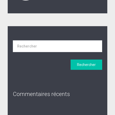
Commentaires récents