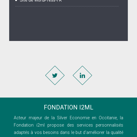
FONDATION I2ML
Acteur majeur de la Silver Economie en Occitanie, la
Fondation i2ml propose des services personnalisés
adaptés à vos besoins dans le but d’améliorer la qualité