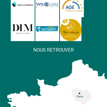
NOUS RETROUVER