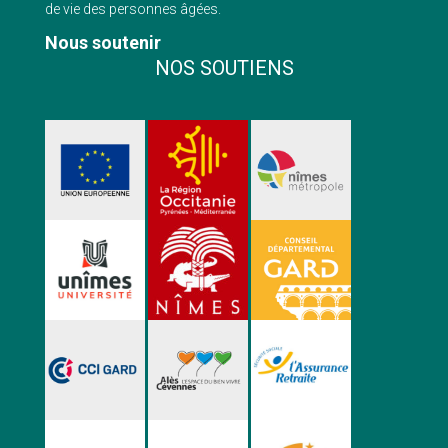
de vie des personnes âgées.
Nous soutenir
NOS SOUTIENS