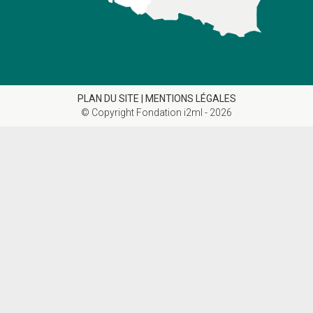
PLAN DU SITE |
MENTIONS LÉGALES
© Copyright Fondation i2ml - 2026