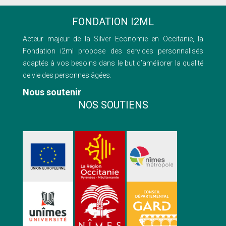
FONDATION I2ML
Acteur majeur de la Silver Economie en Occitanie, la
Fondation i2ml propose des services personnalisés
adaptés à vos besoins dans le but d’améliorer la qualité
de vie des personnes âgées.
Nous soutenir
NOS SOUTIENS