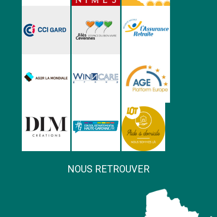
NOUS RETROUVER