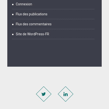
Connexion
Flux des publications
Flux des commentaires
Site de WordPress-FR