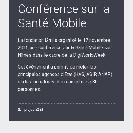
Conférence sur la
Santé Mobile
La fondation i2ml a organisé le 17 novembre
2016 une conférence sur la Santé Mobile sur
Nîmes dans le cadre de la DigiWorldWeek.
Cet évènement a permis de mêler les
principales agences d’Etat (HAS, ASIP, ANAP)
et des industriels et a réuni plus de 80
personnes.
projet_i2ml