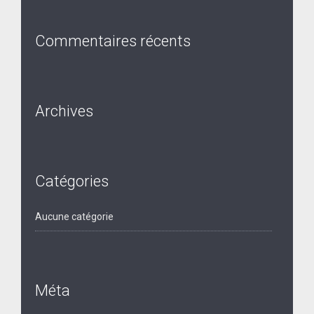
Commentaires récents
Archives
Catégories
Aucune catégorie
Méta