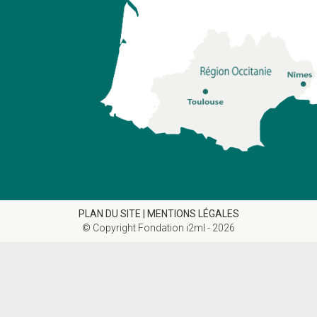
PLAN DU SITE |
MENTIONS LÉGALES
© Copyright Fondation i2ml - 2026