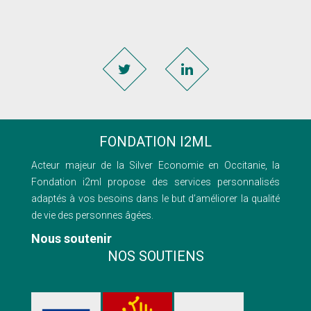
FONDATION I2ML
Acteur majeur de la Silver Economie en Occitanie, la
Fondation i2ml propose des services personnalisés
adaptés à vos besoins dans le but d’améliorer la qualité
de vie des personnes âgées.
Nous soutenir
NOS SOUTIENS