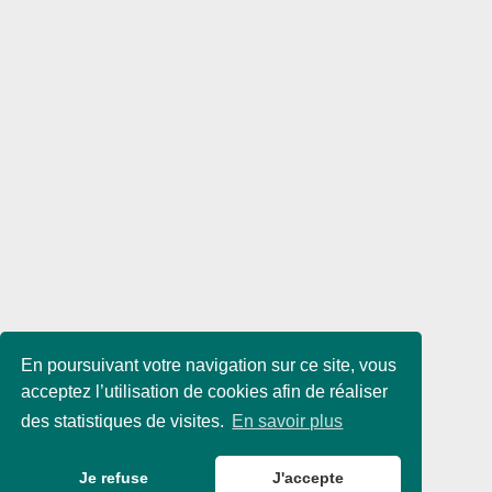
En poursuivant votre navigation sur ce site, vous
acceptez l’utilisation de cookies afin de réaliser
des statistiques de visites.
En savoir plus
Je refuse
J'accepte