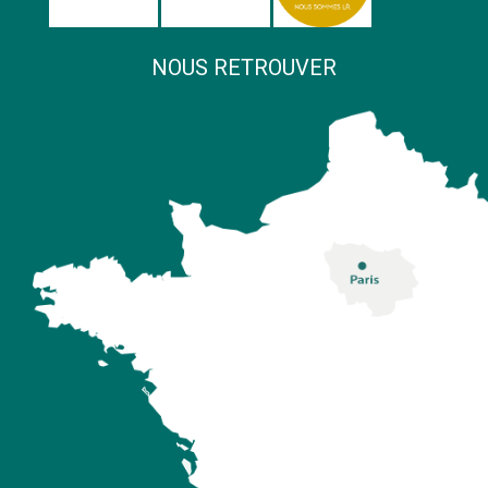
NOUS RETROUVER