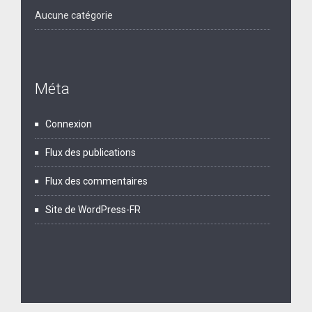
Aucune catégorie
Méta
Connexion
Flux des publications
Flux des commentaires
Site de WordPress-FR