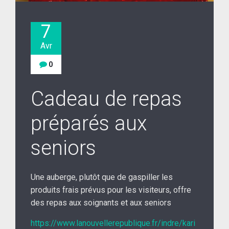
7
Avr
0
Cadeau de repas
préparés aux
seniors
Une auberge, plutôt que de gaspiller les
produits frais prévus pour les visiteurs, offre
des repas aux soignants et aux seniors
https://www.lanouvellerepublique.fr/indre/kari