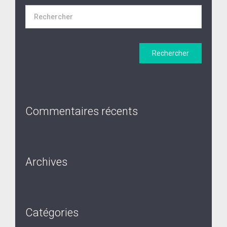
Commentaires récents
Archives
Catégories