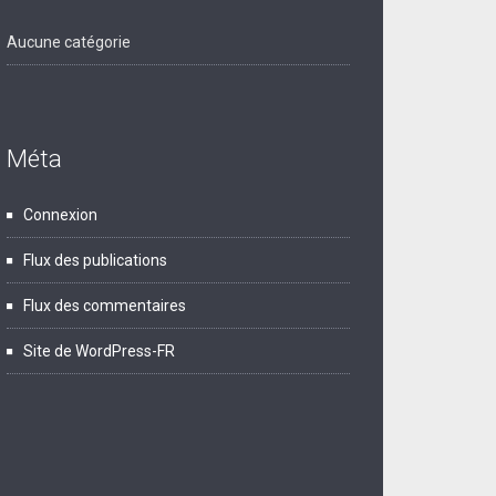
Aucune catégorie
Méta
Connexion
Flux des publications
Flux des commentaires
Site de WordPress-FR