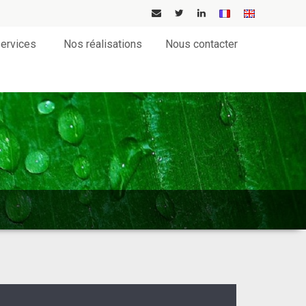
ervices
Nos réalisations
Nous contacter