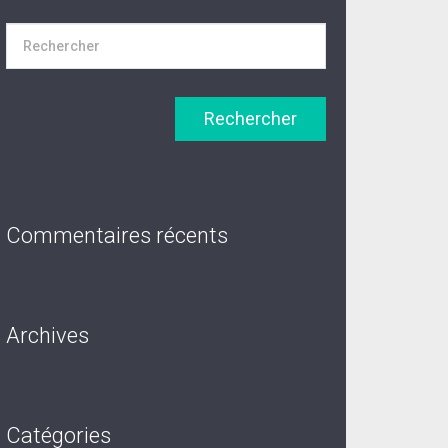
Commentaires récents
Archives
Catégories