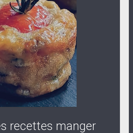
Les recettes manger