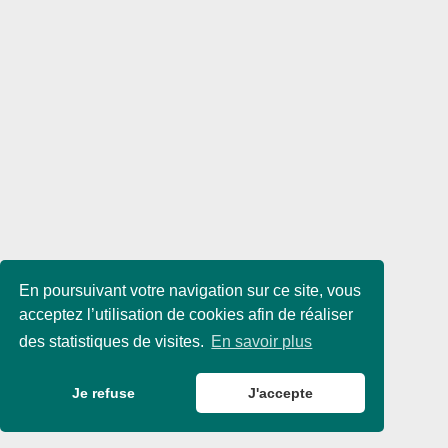
En poursuivant votre navigation sur ce site, vous
acceptez l’utilisation de cookies afin de réaliser
des statistiques de visites.
En savoir plus
Je refuse
J'accepte