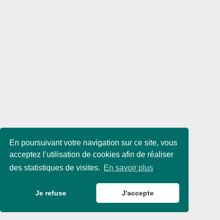
En poursuivant votre navigation sur ce site, vous
acceptez l’utilisation de cookies afin de réaliser
des statistiques de visites.
En savoir plus
Je refuse
J'accepte