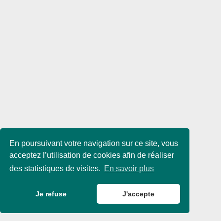
En poursuivant votre navigation sur ce site, vous
acceptez l’utilisation de cookies afin de réaliser
des statistiques de visites.
En savoir plus
Je refuse
J'accepte