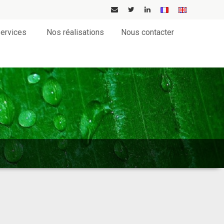
ervices
Nos réalisations
Nous contacter