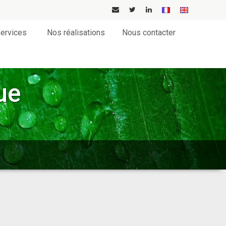
ervices
Nos réalisations
Nous contacter
ue