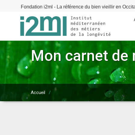
Fondation i2ml - La référence du bien vieillir en Occit
Mon carnet de 
Accueil
/