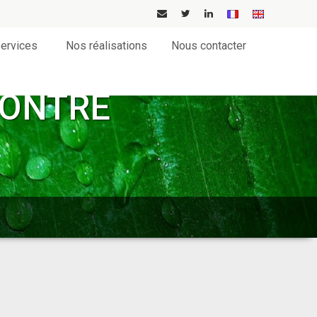
ervices
Nos réalisations
Nous contacter
CONTRE