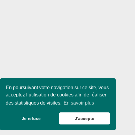
En poursuivant votre navigation sur ce site, vous
acceptez l’utilisation de cookies afin de réaliser
des statistiques de visites.
En savoir plus
Je refuse
J'accepte