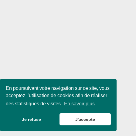
En poursuivant votre navigation sur ce site, vous
acceptez l’utilisation de cookies afin de réaliser
des statistiques de visites.
En savoir plus
Je refuse
J'accepte