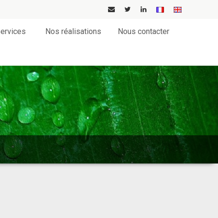
ervices
Nos réalisations
Nous contacter