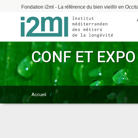
Fondation i2ml - La référence du bien vieillir en Occit
CONF ET EXPO 
Accueil
/