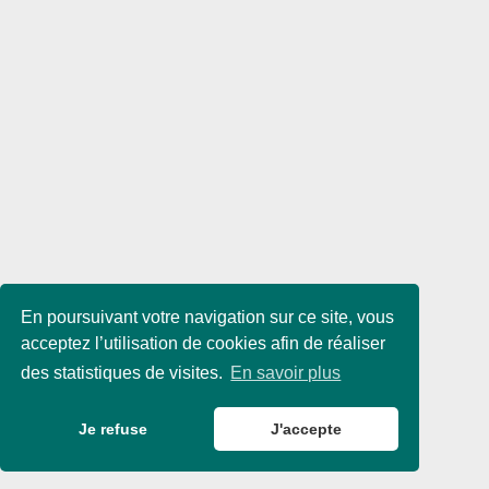
En poursuivant votre navigation sur ce site, vous
acceptez l’utilisation de cookies afin de réaliser
des statistiques de visites.
En savoir plus
Je refuse
J'accepte