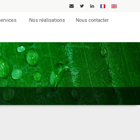
ervices
Nos réalisations
Nous contacter