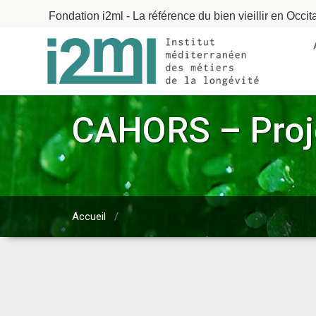
Fondation i2ml - La référence du bien vieillir en Occit
CAHORS – Proj
Accueil
/