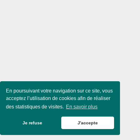
En poursuivant votre navigation sur ce site, vous
acceptez l’utilisation de cookies afin de réaliser
des statistiques de visites.
En savoir plus
Je refuse
J'accepte