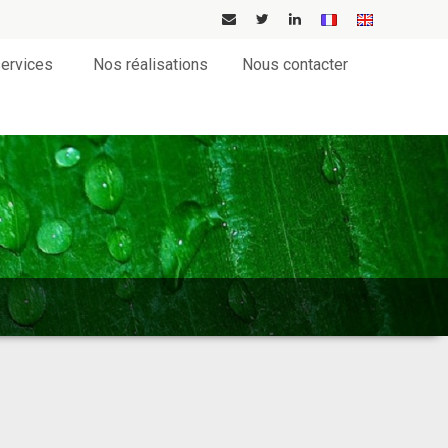
ervices
Nos réalisations
Nous contacter