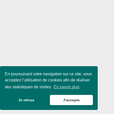
En poursuivant votre navigation sur ce site, vous
acceptez l’utilisation de cookies afin de réaliser
des statistiques de visites.
En savoir plus
Je refuse
J'accepte