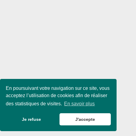
En poursuivant votre navigation sur ce site, vous
acceptez l’utilisation de cookies afin de réaliser
des statistiques de visites.
En savoir plus
Je refuse
J'accepte